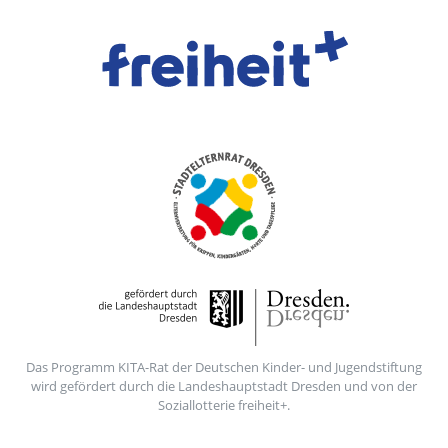
Das Programm KITA-Rat der Deutschen Kinder- und Jugendstiftung
wird gefördert durch die Landeshauptstadt Dresden und von der
Soziallotterie freiheit+.