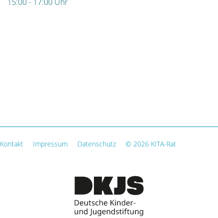
15:00 - 17:00 Uhr
Kontakt
Impressum
Datenschutz
© 2026 KITA-Rat