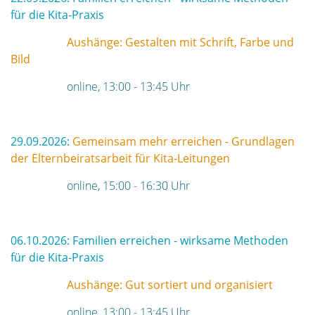
für die Kita-Praxis
Aushänge: Gestalten mit Schrift, Farbe und
Bild
online, 13:00 - 13:45 Uhr
29.09.2026:
Gemeinsam mehr erreichen - Grundlagen
der Elternbeiratsarbeit für Kita-Leitungen
online, 15:00 - 16:30 Uhr
06.10.2026: Familien erreichen - wirksame Methoden
für die Kita-Praxis
Aushänge: Gut sortiert und organisiert
online, 13:00 - 13:45 Uhr