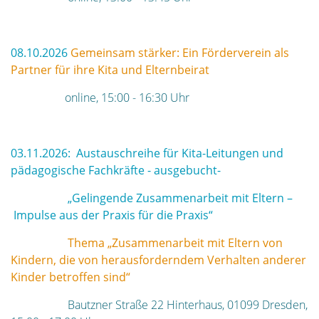
08.10.2026
Gemeinsam stärker: Ein Förderverein als
Partner für ihre Kita und Elternbeirat
online, 15:00 - 16:30 Uhr
03.11.2026: Austauschreihe für Kita-Leitungen und
pädagogische Fachkräfte - ausgebucht-
„Gelingende Zusammenarbeit mit Eltern –
Impulse aus der Praxis für die Praxis“
Thema „Zusammenarbeit mit Eltern von
Kindern, die von herausforderndem Verhalten anderer
Kinder betroffen sind“
Bautzner Straße 22 Hinterhaus, 01099 Dresden,