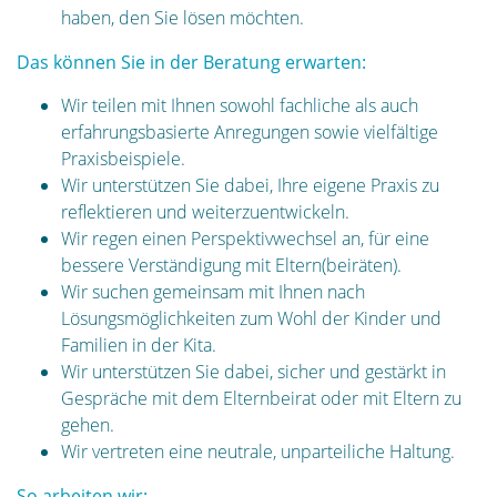
haben, den Sie lösen möchten.
Das können Sie in der Beratung erwarten:
Wir teilen mit Ihnen sowohl fachliche als auch
erfahrungsbasierte Anregungen sowie vielfältige
Praxisbeispiele.
Wir unterstützen Sie dabei, Ihre eigene Praxis zu
reflektieren und weiterzuentwickeln.
Wir regen einen Perspektivwechsel an, für eine
bessere Verständigung mit Eltern(beiräten).
Wir suchen gemeinsam mit Ihnen nach
Lösungsmöglichkeiten zum Wohl der Kinder und
Familien in der Kita.
Wir unterstützen Sie dabei, sicher und gestärkt in
Gespräche mit dem Elternbeirat oder mit Eltern zu
gehen.
Wir vertreten eine neutrale, unparteiliche Haltung.
So arbeiten wir: