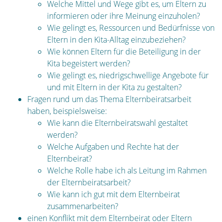
Welche Mittel und Wege gibt es, um Eltern zu
informieren oder ihre Meinung einzuholen?
Wie gelingt es, Ressourcen und Bedürfnisse von
Eltern in den Kita-Alltag einzubeziehen?
Wie können Eltern für die Beteiligung in der
Kita begeistert werden?
Wie gelingt es, niedrigschwellige Angebote für
und mit Eltern in der Kita zu gestalten?
Fragen rund um das Thema Elternbeiratsarbeit
haben, beispielsweise:
Wie kann die Elternbeiratswahl gestaltet
werden?
Welche Aufgaben und Rechte hat der
Elternbeirat?
Welche Rolle habe ich als Leitung im Rahmen
der Elternbeiratsarbeit?
Wie kann ich gut mit dem Elternbeirat
zusammenarbeiten?
einen Konflikt mit dem Elternbeirat oder Eltern