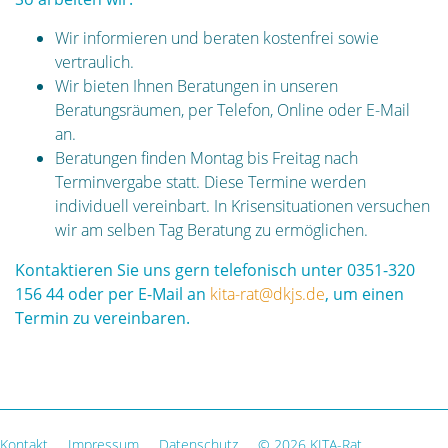
Wir informieren und beraten kostenfrei sowie
vertraulich.
Wir bieten Ihnen Beratungen in unseren
Beratungsräumen, per Telefon, Online oder E-Mail
an.
Beratungen finden Montag bis Freitag nach
Terminvergabe statt. Diese Termine werden
individuell vereinbart. In Krisensituationen versuchen
wir am selben Tag Beratung zu ermöglichen.
Kontaktieren Sie uns gern telefonisch unter 0351-320
156 44 oder per E-Mail an
kita-rat@dkjs.de
, um einen
Termin zu vereinbaren.
Kontakt
Impressum
Datenschutz
© 2026 KITA-Rat