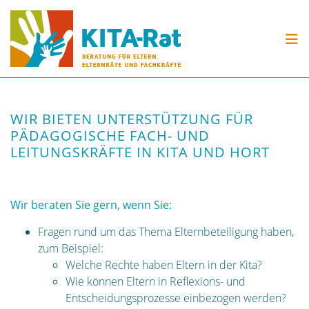
Skip to content
KITA-RAT
BERATUNG
VERANSTALTUNGEN
WIR BIETEN UNTERSTÜTZUNG FÜR
MATERIAL
PÄDAGOGISCHE FACH- UND
LEITUNGSKRÄFTE IN KITA UND HORT
Wir beraten Sie gern, wenn Sie:
Fragen rund um das Thema Elternbeteiligung haben,
zum Beispiel:
Welche Rechte haben Eltern in der Kita?
Wie können Eltern in Reflexions- und
Entscheidungsprozesse einbezogen werden?