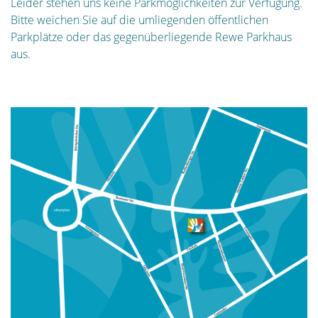
Leider stehen uns keine Parkmöglichkeiten zur Verfügung.
Bitte weichen Sie auf die umliegenden öffentlichen
Parkplätze oder das gegenüberliegende Rewe Parkhaus
aus.