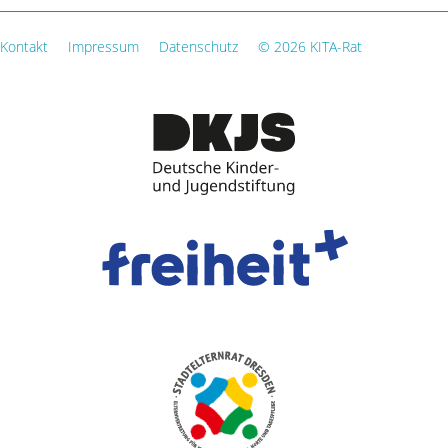
Kontakt
Impressum
Datenschutz
© 2026 KITA-Rat