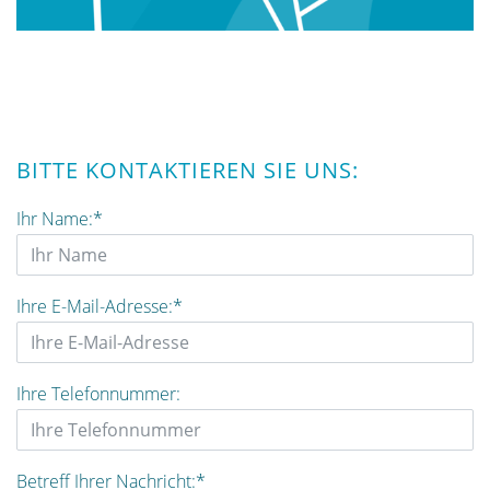
BITTE KONTAKTIEREN SIE UNS:
Ihr Name:
*
Ihre E-Mail-Adresse:
*
Ihre Telefonnummer:
Betreff Ihrer Nachricht:
*