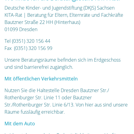
Deutsche Kinder- und Jugendstiftung (DKJS) Sachsen
KITA-Rat | Beratung für Eltern, Elternräte und Fachkräfte
Bautzner Straße 22 HH (Hinterhaus)
01099 Dresden
Tel (0351) 320 156 44
Fax (0351) 320 156 99
Unsere Beratungsräume befinden sich im Erdgeschoss
und sind barrierefrei zugänglich.
Mit öffentlichen Verkehrsmitteln
Nutzen Sie die Haltestelle Dresden Bautzner Str./
Rothenburger Str. Linie 11 oder Bautzner
Str./Rothenburger Str. Linie 6/13. Von hier aus sind unsere
Räume fussläufig erreichbar.
Mit dem Auto