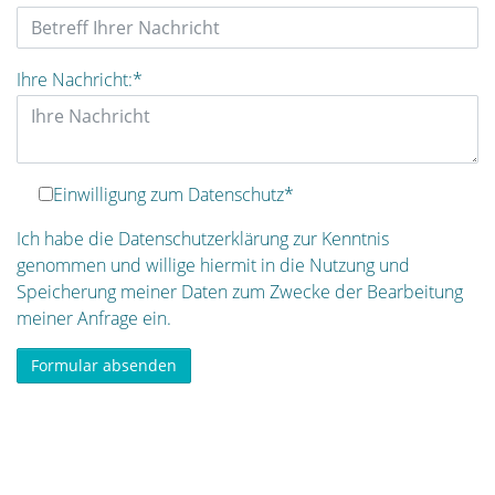
Ihre Nachricht:
*
Einwilligung zum Datenschutz
*
Ich habe die Datenschutzerklärung zur Kenntnis
genommen und willige hiermit in die Nutzung und
Speicherung meiner Daten zum Zwecke der Bearbeitung
meiner Anfrage ein.
Formular absenden