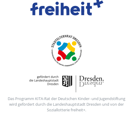
Das Programm KITA-Rat der Deutschen Kinder- und Jugendstiftung
wird gefördert durch die Landeshauptstadt Dresden und von der
Soziallotterie freiheit+.