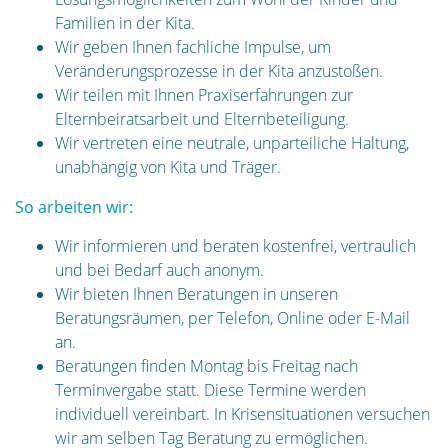
Familien in der Kita.
Wir geben Ihnen fachliche Impulse, um
Veränderungsprozesse in der Kita anzustoßen.
Wir teilen mit Ihnen Praxiserfahrungen zur
Elternbeiratsarbeit und Elternbeteiligung.
Wir vertreten eine neutrale, unparteiliche Haltung,
unabhängig von Kita und Träger.
So arbeiten wir:
Wir informieren und beraten kostenfrei, vertraulich
und bei Bedarf auch anonym.
Wir bieten Ihnen Beratungen in unseren
Beratungsräumen, per Telefon, Online oder E-Mail
an.
Beratungen finden Montag bis Freitag nach
Terminvergabe statt. Diese Termine werden
individuell vereinbart. In Krisensituationen versuchen
wir am selben Tag Beratung zu ermöglichen.