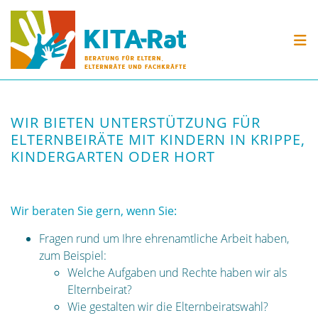
Skip to content
KITA-RAT
BERATUNG
VERANSTALTUNGEN
WIR BIETEN UNTERSTÜTZUNG FÜR
MATERIAL
ELTERNBEIRÄTE MIT KINDERN IN KRIPPE,
KINDERGARTEN ODER HORT
Wir beraten Sie gern, wenn Sie:
Fragen rund um Ihre ehrenamtliche Arbeit haben,
zum Beispiel:
Welche Aufgaben und Rechte haben wir als
Elternbeirat?
Wie gestalten wir die Elternbeiratswahl?