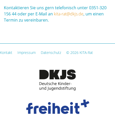
Kontaktieren Sie uns gern telefonisch unter 0351-320
156 44 oder per E-Mail an
kita-rat@dkjs.de
, um einen
Termin zu vereinbaren.
Kontakt
Impressum
Datenschutz
© 2026 KITA-Rat