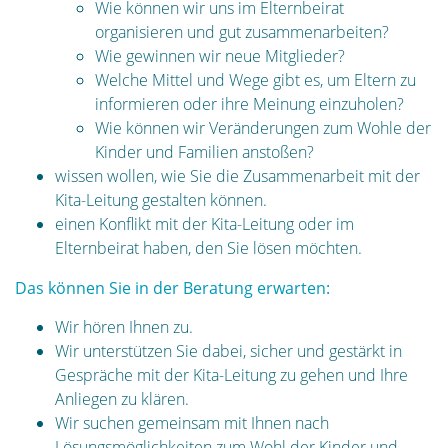
Wie können wir uns im Elternbeirat
organisieren und gut zusammenarbeiten?
Wie gewinnen wir neue Mitglieder?
Welche Mittel und Wege gibt es, um Eltern zu
informieren oder ihre Meinung einzuholen?
Wie können wir Veränderungen zum Wohle der
Kinder und Familien anstoßen?
wissen wollen, wie Sie die Zusammenarbeit mit der
Kita-Leitung gestalten können.
einen Konflikt mit der Kita-Leitung oder im
Elternbeirat haben, den Sie lösen möchten.
Das können Sie in der Beratung erwarten:
Wir hören Ihnen zu.
Wir unterstützen Sie dabei, sicher und gestärkt in
Gespräche mit der Kita-Leitung zu gehen und Ihre
Anliegen zu klären.
Wir suchen gemeinsam mit Ihnen nach
Lösungsmöglichkeiten zum Wohl der Kinder und